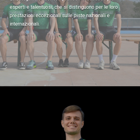
esperti e talentuosi, che si distinguono per le loro
prestazioni eccezionali sulle piste nazionali e
internazionali.