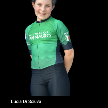
Lucia Di Sciuva