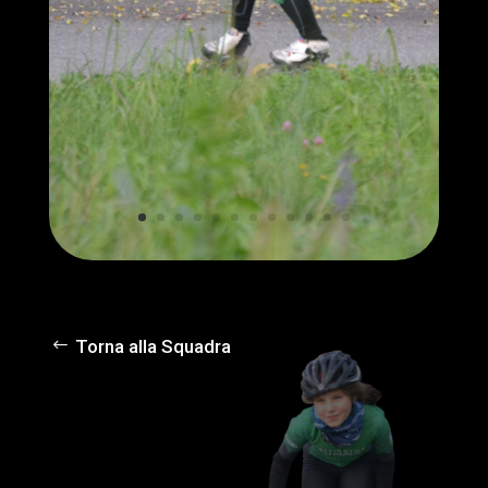
Torna alla Squadra