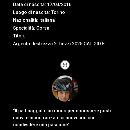
Data di nascita:
17/03/2016
Luogo di nascita:
Torino
Nazionalità:
Italiana
Specialità: Corsa
Titoli:
Argento destrezza 2 Tiezzi 2025 CAT GIO F
“Il pattinaggio è un modo per conoscere posti
nuovi e incontrare amici nuovi con cui
condividere una passione”.