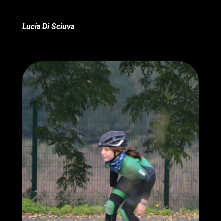
Lucia Di Sciuva