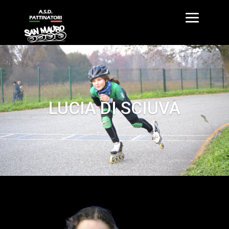
LUCIA DI SCIUVA