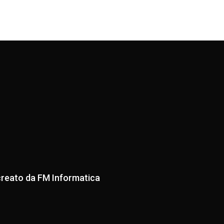
creato da
FM Informatica