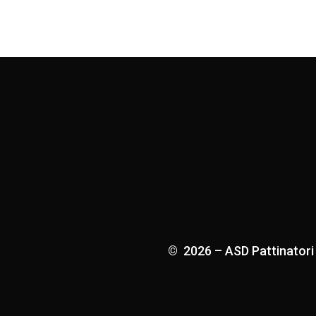
© 2026 – ASD Pattinatori Sa