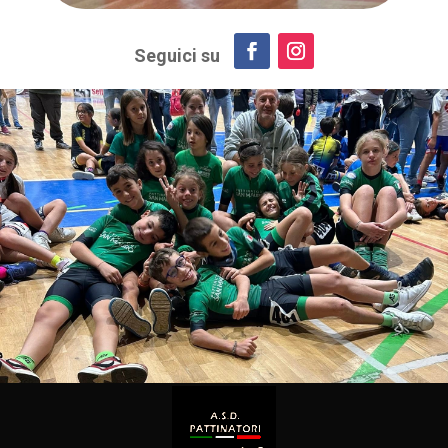
Seguici su