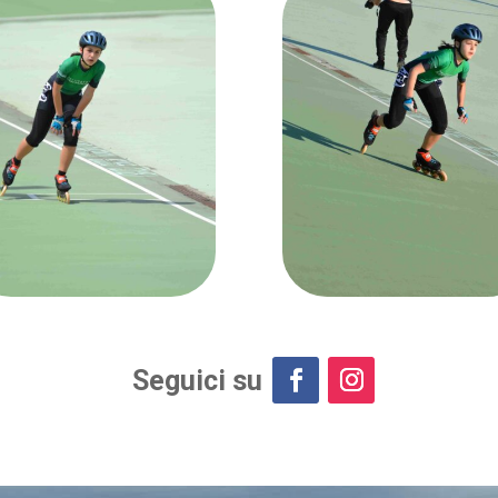
Seguici su