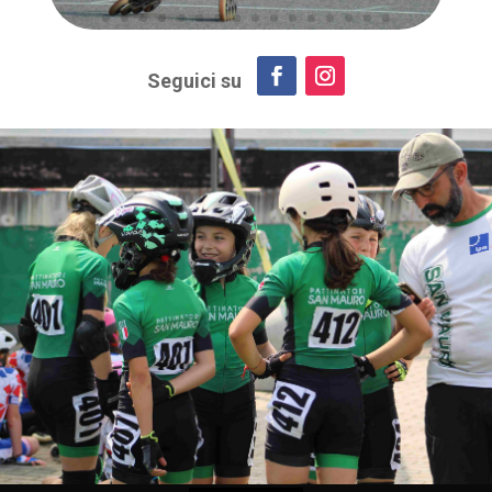
Seguici su